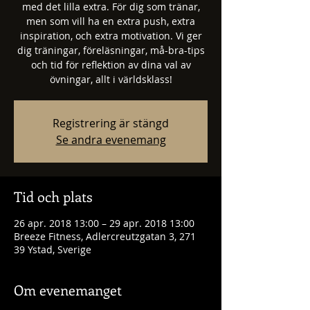
med det lilla extra. För dig som tränar,
men som vill ha en extra push, extra
inspiration, och extra motivation. Vi ger
dig träningar, föreläsningar, må-bra-tips
och tid för reflektion av dina val av
övningar, allt i världsklass!
Registrering är stängd
Se andra evenemang
Tid och plats
26 apr. 2018 13:00 – 29 apr. 2018 13:00
Breeze Fitness, Adlercreutzgatan 3, 271
39 Ystad, Sverige
Om evenemanget